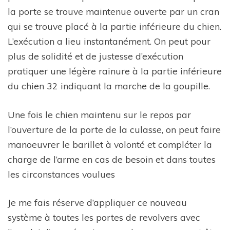
la porte se trouve maintenue ouverte par un cran
qui se trouve placé à la partie inférieure du chien.
L’exécution a lieu instantanément. On peut pour
plus de solidité et de justesse d’exécution
pratiquer une légère rainure à la partie inférieure
du chien 32 indiquant la marche de la goupille.
Une fois le chien maintenu sur le repos par
l’ouverture de la porte de la culasse, on peut faire
manoeuvrer le barillet à volonté et compléter la
charge de l’arme en cas de besoin et dans toutes
les circonstances voulues
Je me fais réserve d’appliquer ce nouveau
système à toutes les portes de revolvers avec