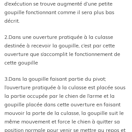
d’exécution se trouve augmenté d’une petite
goupille fonctionnant comme il sera plus bas
décrit.
2.Dans une ouverture pratiquée à la culasse
destinée à recevoir la goupille, c’est par cette
ouverture que s’accomplit le fonctionnement de
cette goupille
3.Dans la goupille faisant partie du pivot;
l’ouverture pratiquée à la culasse est placée sous
la partie occupée par le chien de l’arme et la
goupille placée dans cette ouverture en faisant
mouvoir la porte de la culasse, la goupille suit le
même mouvement et force le chien à quitter sa
position normale pour venir se mettre au repos et