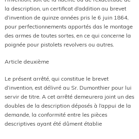
la description, un certificat d’addition au brevet
d’invention de quinze années pris le 6 juin 1864,
pour perfectionnements apportés das le montage
des armes de toutes sortes, en ce qui concerne la
poignée pour pistolets revolvers ou autres.
Article deuxième
Le présent arrêté, qui constitue le brevet
d’invention, est délivré au Sr. Dumonthier pour lui
servir de titre. A cet arrêté demeurera joint un des
doubles de la description déposés à l’appui de la
demande, la conformité entre les pièces
descriptives ayant été dûment établie