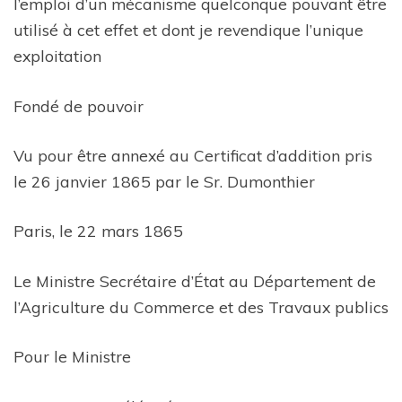
l’emploi d’un mécanisme quelconque pouvant être
utilisé à cet effet et dont je revendique l’unique
exploitation
Fondé de pouvoir
Vu pour être annexé au Certificat d’addition pris
le 26 janvier 1865 par le Sr. Dumonthier
Paris, le 22 mars 1865
Le Ministre Secrétaire d’État au Département de
l’Agriculture du Commerce et des Travaux publics
Pour le Ministre