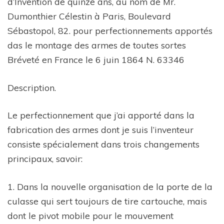
d’Invention de quinze ans, au nom de Mr.
Dumonthier Célestin à Paris, Boulevard
Sébastopol, 82. pour perfectionnements apportés
das le montage des armes de toutes sortes
Bréveté en France le 6 juin 1864 N. 63346
Description.
Le perfectionnement que j’ai apporté dans la
fabrication des armes dont je suis l’inventeur
consiste spécialement dans trois changements
principaux, savoir:
1. Dans la nouvelle organisation de la porte de la
culasse qui sert toujours de tire cartouche, mais
dont le pivot mobile pour le mouvement