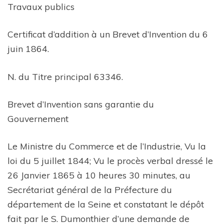
Travaux publics
Certificat d’addition à un Brevet d’Invention du 6
juin 1864.
N. du Titre principal 63346.
Brevet d’Invention sans garantie du
Gouvernement
Le Ministre du Commerce et de l’Industrie, Vu la
loi du 5 juillet 1844; Vu le procès verbal dressé le
26 Janvier 1865 à 10 heures 30 minutes, au
Secrétariat général de la Préfecture du
département de la Seine et constatant le dépôt
fait par le S. Dumonthier d’une demande de