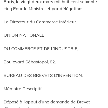
Paris, le vingt deux mars mil huit cent soixante
cinq Pour le Ministre, et par délégation:
Le Directeur du Commerce intérieur.
UNION NATIONALE
DU COMMERCE ET DE L’INDUSTRIE,
Boulevard Sébastopol, 82.
BUREAU DES BREVETS D’INVENTION.
Mémoire Descriptif
Déposé à l’appui d’une demande de Brevet