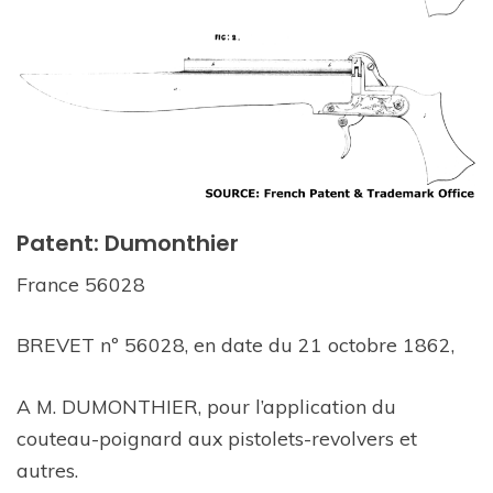
Patent: Dumonthier
France 56028
BREVET nº 56028, en date du 21 octobre 1862,
A M. DUMONTHIER, pour l’application du
couteau-poignard aux pistolets-revolvers et
autres.