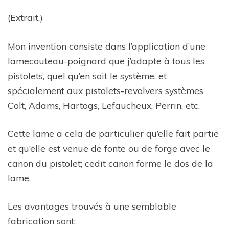
(Extrait.)
Mon invention consiste dans l’application d’une
lamecouteau-poignard que j’adapte à tous les
pistolets, quel qu’en soit le système, et
spécialement aux pistolets-revolvers systèmes
Colt, Adams, Hartogs, Lefaucheux, Perrin, etc.
Cette lame a cela de particulier qu’elle fait partie
et qu’elle est venue de fonte ou de forge avec le
canon du pistolet; cedit canon forme le dos de la
lame.
Les avantages trouvés à une semblable
fabrication sont: