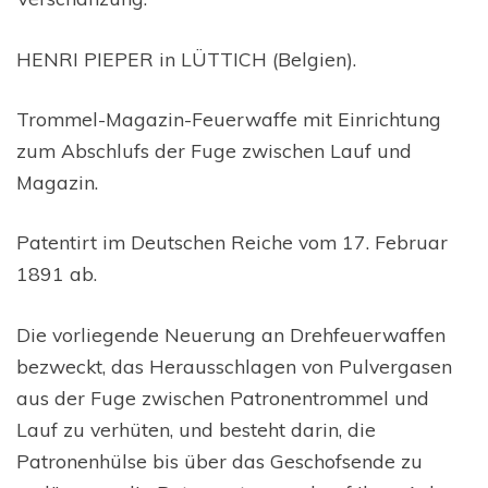
HENRI PIEPER in LÜTTICH (Belgien).
Trommel-Magazin-Feuerwaffe mit Einrichtung
zum Abschlufs der Fuge zwischen Lauf und
Magazin.
Patentirt im Deutschen Reiche vom 17. Februar
1891 ab.
Die vorliegende Neuerung an Drehfeuerwaffen
bezweckt, das Herausschlagen von Pulvergasen
aus der Fuge zwischen Patronentrommel und
Lauf zu verhüten, und besteht darin, die
Patronenhülse bis über das Geschofsende zu