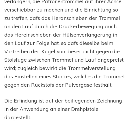
verlängern, die Patronentrommel auf ihrer Achse
verschiebbar zu machen und die Einrichtung so
zu treffen, dafs das Heranschieben der Trommel
an den Lauf durch die Drückerbewegung auch
das Hereinschieben der Hülsenverlängerung in
den Lauf zur Folge hat, so dafs dieselbe beim
Vortreiben der. Kugel von dieser dicht gegen die
Stolsfuge zwischen Trommel und Lauf angeprefst
wird; zugleich bewirkt die Trommelverstellung
das Einstellen eines Stückes, welches die Trommel
gegen den Rückstofs der Pulvergase festhält.
Die Erfindung ist auf der beiliegenden Zeichnung
in der Anwendung an einer Drehpistole
dargestellt.