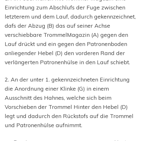
Einrichtung zum Abschlufs der Fuge zwischen
letzterem und dem Lauf, dadurch gekennzeichnet,
dafs der Abzug (B) das auf seiner Achse
verschiebbare TrommelMagazin (A) gegen den
Lauf drückt und ein gegen den Patronenboden
anliegender Hebel (D) den vorderen Rand der
verlängerten Patronenhülse in den Lauf schiebt.
2. An der unter 1. gekennzeichneten Einrichtung
die Anordnung einer Klinke (G) in einem
Ausschnitt des Hahnes, welche sich beim
Vorschieben der Trommel Hinter den Hebel (D)
legt und dadurch den Rückstofs auf die Trommel
und Patronenhülse aufnimmt.