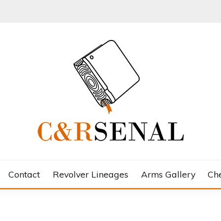
Contact
Revolver Lineages
Arms Gallery
Ch