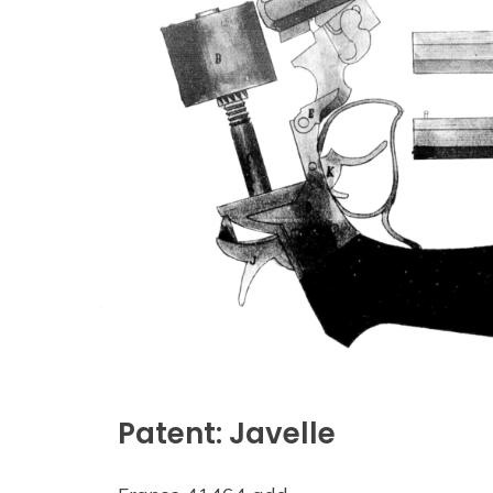
Patent: Javelle