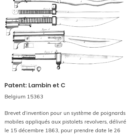
Patent: Lambin et C
Belgium 15363
Brevet d’invention pour un système de poignards
mobiles appliqués aux pistolets revolvers, délivré
le 15 décembre 1863, pour prendre date le 26