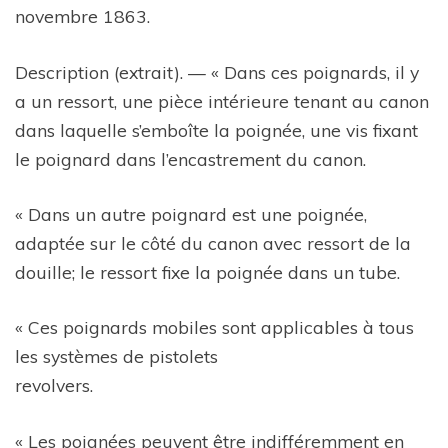
novembre 1863.
Description (extrait). — « Dans ces poignards, il y
a un ressort, une pièce intérieure tenant au canon
dans laquelle s’emboîte la poignée, une vis fixant
le poignard dans l’encastrement du canon.
« Dans un autre poignard est une poignée,
adaptée sur le côté du canon avec ressort de la
douille; le ressort fixe la poignée dans un tube.
« Ces poignards mobiles sont applicables à tous
les systèmes de pistolets
revolvers.
« Les poignées peuvent être indifféremment en