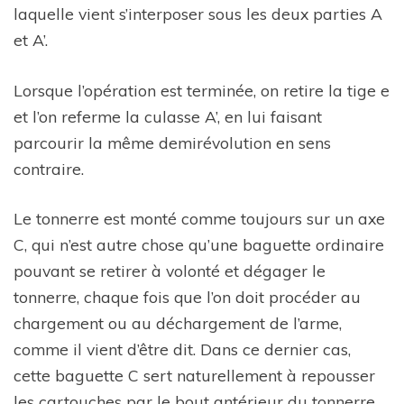
laquelle vient s’interposer sous les deux parties A
et A’.
Lorsque l’opération est terminée, on retire la tige e
et l’on referme la culasse A’, en lui faisant
parcourir la même demirévolution en sens
contraire.
Le tonnerre est monté comme toujours sur un axe
C, qui n’est autre chose qu’une baguette ordinaire
pouvant se retirer à volonté et dégager le
tonnerre, chaque fois que l’on doit procéder au
chargement ou au déchargement de l’arme,
comme il vient d’être dit. Dans ce dernier cas,
cette baguette C sert naturellement à repousser
les cartouches par le bout antérieur du tonnerre,