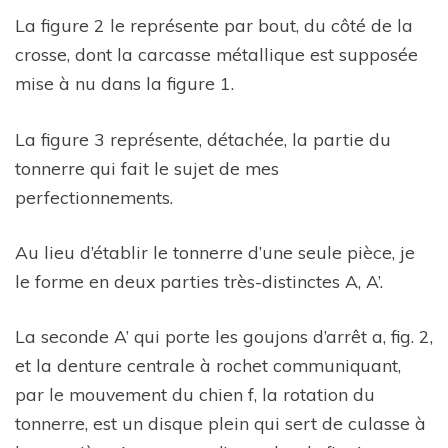
La figure 2 le représente par bout, du côté de la
crosse, dont la carcasse métallique est supposée
mise à nu dans la figure 1.
La figure 3 représente, détachée, la partie du
tonnerre qui fait le sujet de mes
perfectionnements.
Au lieu d’établir le tonnerre d’une seule pièce, je
le forme en deux parties très-distinctes A, A’.
La seconde A’ qui porte les goujons d’arrêt a, fig. 2,
et la denture centrale à rochet communiquant,
par le mouvement du chien f, la rotation du
tonnerre, est un disque plein qui sert de culasse à