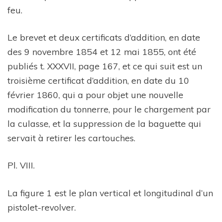
feu.
Le brevet et deux certificats d’addition, en date
des 9 novembre 1854 et 12 mai 1855, ont été
publiés t. XXXVII, page 167, et ce qui suit est un
troisième certificat d’addition, en date du 10
février 1860, qui a pour objet une nouvelle
modification du tonnerre, pour le chargement par
la culasse, et la suppression de la baguette qui
servait à retirer les cartouches.
Pl. VIII.
La figure 1 est le plan vertical et longitudinal d’un
pistolet-revolver.