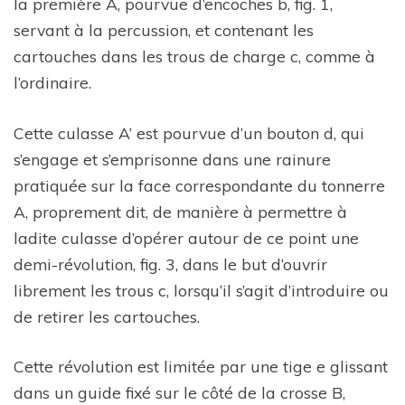
la première A, pourvue d’encoches b, fig. 1,
servant à la percussion, et contenant les
cartouches dans les trous de charge c, comme à
l’ordinaire.
Cette culasse A’ est pourvue d’un bouton d, qui
s’engage et s’emprisonne dans une rainure
pratiquée sur la face correspondante du tonnerre
A, proprement dit, de manière à permettre à
ladite culasse d’opérer autour de ce point une
demi-révolution, fig. 3, dans le but d’ouvrir
librement les trous c, lorsqu’il s’agit d’introduire ou
de retirer les cartouches.
Cette révolution est limitée par une tige e glissant
dans un guide fixé sur le côté de la crosse B,