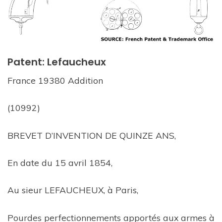
Patent: Lefaucheux
France 19380 Addition
(10992)
BREVET D’INVENTION DE QUINZE ANS,
En date du 15 avril 1854,
Au sieur LEFAUCHEUX, à Paris,
Pourdes perfectionnements apportés aux armes à