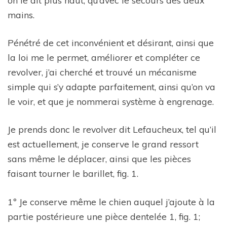
mains.
Pénétré de cet inconvénient et désirant, ainsi que
la loi me le permet, améliorer et compléter ce
revolver, j’ai cherché et trouvé un mécanisme
simple qui s’y adapte parfaitement, ainsi qu’on va
le voir, et que je nommerai système à engrenage.
Je prends donc le revolver dit Lefaucheux, tel qu’il
est actuellement, je conserve le grand ressort
sans même le déplacer, ainsi que les pièces
faisant tourner le barillet, fig. 1.
1º Je conserve même le chien auquel j’ajoute à la
partie postérieure une pièce dentelée 1, fig. 1;