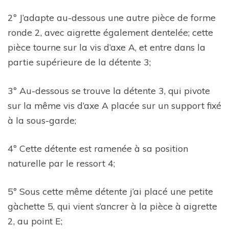
2º J’adapte au-dessous une autre pièce de forme
ronde 2, avec aigrette également dentelée; cette
pièce tourne sur la vis d’axe A, et entre dans la
partie supérieure de la détente 3;
3º Au-dessous se trouve la détente 3, qui pivote
sur la même vis d’axe A placée sur un support fixé
à la sous-garde;
4º Cette détente est ramenée à sa position
naturelle par le ressort 4;
5º Sous cette même détente j’ai placé une petite
gàchette 5, qui vient s’ancrer à la pièce à aigrette
2, au point E;