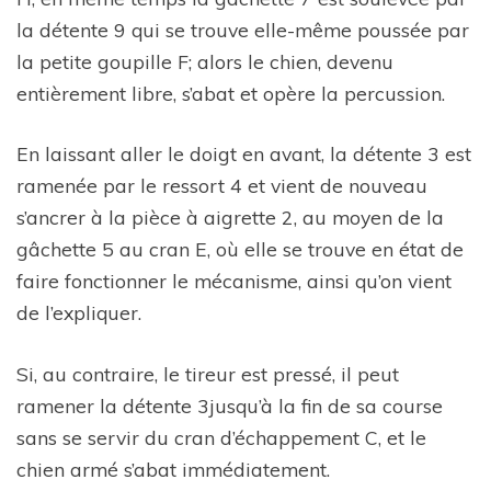
la détente 9 qui se trouve elle-même poussée par
la petite goupille F; alors le chien, devenu
entièrement libre, s’abat et opère la percussion.
En laissant aller le doigt en avant, la détente 3 est
ramenée par le ressort 4 et vient de nouveau
s’ancrer à la pièce à aigrette 2, au moyen de la
gâchette 5 au cran E, où elle se trouve en état de
faire fonctionner le mécanisme, ainsi qu’on vient
de l’expliquer.
Si, au contraire, le tireur est pressé, il peut
ramener la détente 3jusqu’à la fin de sa course
sans se servir du cran d’échappement C, et le
chien armé s’abat immédiatement.