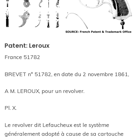
Patent: Leroux
France 51782
BREVET nº 51782, en date du 2 novembre 1861,
A M. LEROUX, pour un revolver.
Pl. X.
Le revolver dit Lefaucheux est le système
généralement adopté à cause de sa cartouche