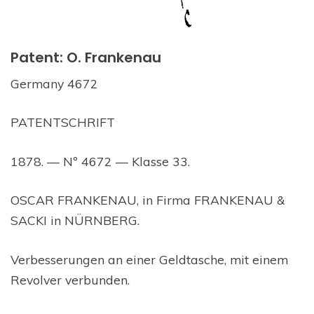
Patent: O. Frankenau
Germany 4672
PATENTSCHRIFT
1878. — Nº 4672 — Klasse 33.
OSCAR FRANKENAU, in Firma FRANKENAU &
SACKI in NÜRNBERG.
Verbesserungen an einer Geldtasche, mit einem
Revolver verbunden.