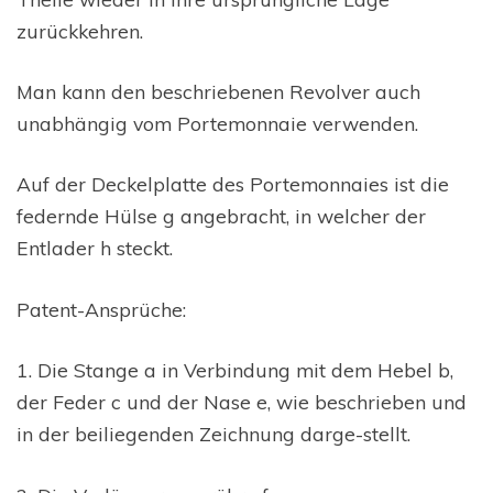
zurückkehren.
Man kann den beschriebenen Revolver auch
unabhängig vom Portemonnaie verwenden.
Auf der Deckelplatte des Portemonnaies ist die
federnde Hülse g angebracht, in welcher der
Entlader h steckt.
Patent-Ansprüche:
1. Die Stange a in Verbindung mit dem Hebel b,
der Feder c und der Nase e, wie beschrieben und
in der beiliegenden Zeichnung darge-stellt.