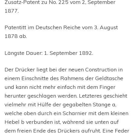
Zusatz-Patent zu No. 225 vom 2, September
1877.
Patentitt im Deutschen Reiche vom 3. August
1878 ab.
Längste Dauer: 1. September 1892.
Der Drücker liegt bei der neuen Construction in
einem Einschnitte des Rahmens der Geldtasche
und kann nicht mehr einfach mit dem Finger
herunter geschlagen werden. Letzteres geschieht
vielmehr mit Hülfe der gegabelten Stange a,
welche oben durch ein Scharnier mit dem kleinen
Hebel b verbunden ist, während sie unten auf
dem freien Ende des Drückers aufruht. Eine Feder