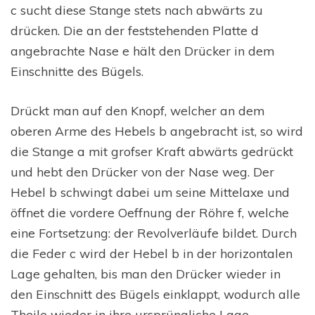
c sucht diese Stange stets nach abwärts zu
drücken. Die an der feststehenden Platte d
angebrachte Nase e hält den Drücker in dem
Einschnitte des Bügels.
Drückt man auf den Knopf, welcher an dem
oberen Arme des Hebels b angebracht ist, so wird
die Stange a mit grofser Kraft abwärts gedrückt
und hebt den Drücker von der Nase weg. Der
Hebel b schwingt dabei um seine Mittelaxe und
öffnet die vordere Oeffnung der Röhre f, welche
eine Fortsetzung: der Revolverläufe bildet. Durch
die Feder c wird der Hebel b in der horizontalen
Lage gehalten, bis man den Drücker wieder in
den Einschnitt des Bügels einklappt, wodurch alle
Theile wieder in ihre ursprüngliche Lage