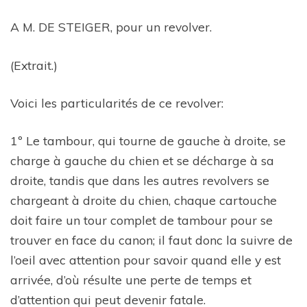
A M. DE STEIGER, pour un revolver.
(Extrait.)
Voici les particularités de ce revolver:
1º Le tambour, qui tourne de gauche à droite, se
charge à gauche du chien et se décharge à sa
droite, tandis que dans les autres revolvers se
chargeant à droite du chien, chaque cartouche
doit faire un tour complet de tambour pour se
trouver en face du canon; il faut donc la suivre de
l’oeil avec attention pour savoir quand elle y est
arrivée, d’où résulte une perte de temps et
d’attention qui peut devenir fatale.