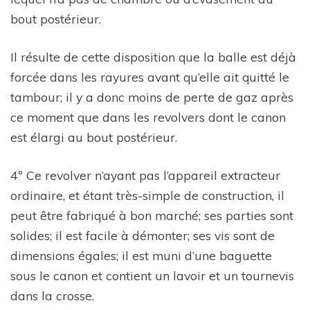
bout postérieur.
Il résulte de cette disposition que la balle est déjà
forcée dans les rayures avant qu’elle ait quitté le
tambour; il y a donc moins de perte de gaz après
ce moment que dans les revolvers dont le canon
est élargi au bout postérieur.
4º Ce revolver n’ayant pas l’appareil extracteur
ordinaire, et étant très-simple de construction, il
peut être fabriqué à bon marché; ses parties sont
solides; il est facile à démonter; ses vis sont de
dimensions égales; il est muni d’une baguette
sous le canon et contient un lavoir et un tournevis
dans la crosse.