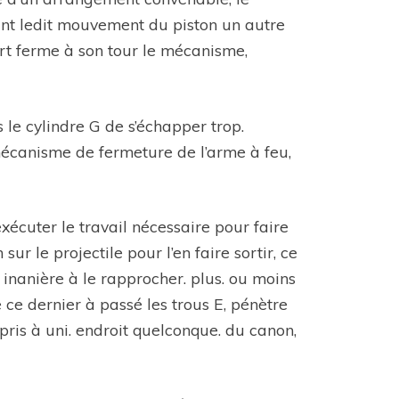
nt ledit mouvement du piston un autre
rt ferme à son tour le mécanisme,
le cylindre G de s’échapper trop.
 mécanisme de fermeture de l’arme à feu,
xécuter le travail nécessaire pour faire
r le projectile pour l’en faire sortir, ce
 inanière à le rapprocher. plus. ou moins
 ce dernier à passé les trous E, pénètre
pris à uni. endroit quelconque. du canon,