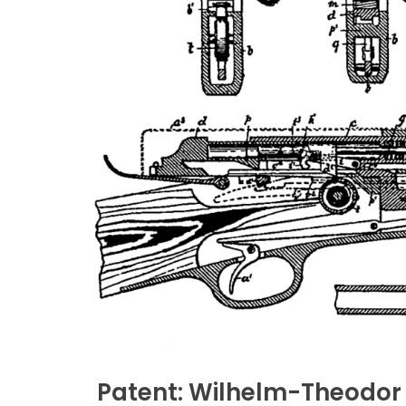
Patent: Wilhelm-Theodor