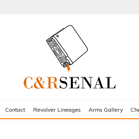
Contact
Revolver Lineages
Arms Gallery
Ch