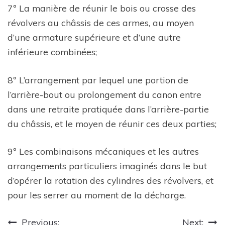
7º La manière de réunir le bois ou crosse des
révolvers au châssis de ces armes, au moyen
d’une armature supérieure et d’une autre
inférieure combinées;
8º L’arrangement par lequel une portion de
l’arrière-bout ou prolongement du canon entre
dans une retraite pratiquée dans l’arrière-partie
du châssis, et le moyen de réunir ces deux parties;
9º Les combinaisons mécaniques et les autres
arrangements particuliers imaginés dans le but
d’opérer la rotation des cylindres des révolvers, et
pour les serrer au moment de la décharge.
Post
Previous:
Next: