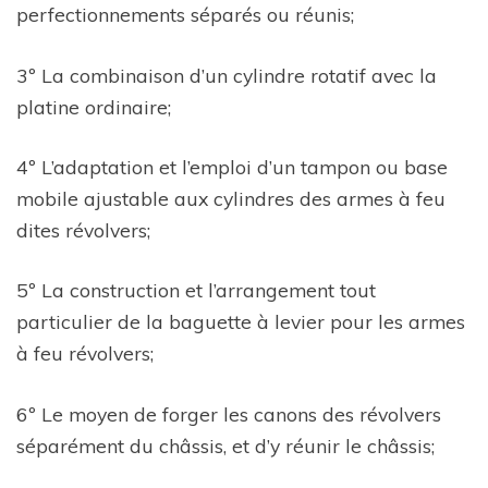
perfectionnements séparés ou réunis;
3º La combinaison d’un cylindre rotatif avec la
platine ordinaire;
4º L’adaptation et l’emploi d’un tampon ou base
mobile ajustable aux cylindres des armes à feu
dites révolvers;
5º La construction et l’arrangement tout
particulier de la baguette à levier pour les armes
à feu révolvers;
6º Le moyen de forger les canons des révolvers
séparément du châssis, et d’y réunir le châssis;