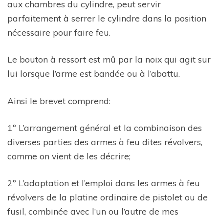
aux chambres du cylindre, peut servir
parfaitement à serrer le cylindre dans la position
nécessaire pour faire feu.
Le bouton à ressort est mû par la noix qui agit sur
lui lorsque l’arme est bandée ou à l’abattu.
Ainsi le brevet comprend:
1º L’arrangement général et la combinaison des
diverses parties des armes à feu dites révolvers,
comme on vient de les décrire;
2º L’adaptation et l’emploi dans les armes à feu
révolvers de la platine ordinaire de pistolet ou de
fusil, combinée avec l’un ou l’autre de mes