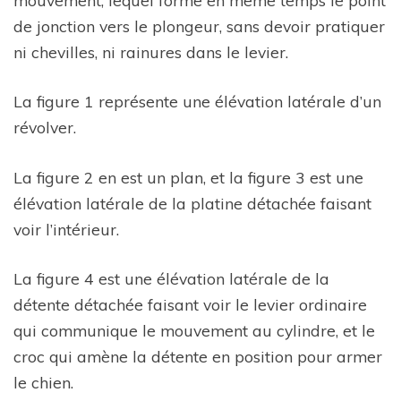
de jonction vers le plongeur, sans devoir pratiquer
ni chevilles, ni rainures dans le levier.
La figure 1 représente une élévation latérale d’un
révolver.
La figure 2 en est un plan, et la figure 3 est une
élévation latérale de la platine détachée faisant
voir l’intérieur.
La figure 4 est une élévation latérale de la
détente détachée faisant voir le levier ordinaire
qui communique le mouvement au cylindre, et le
croc qui amène la détente en position pour armer
le chien.