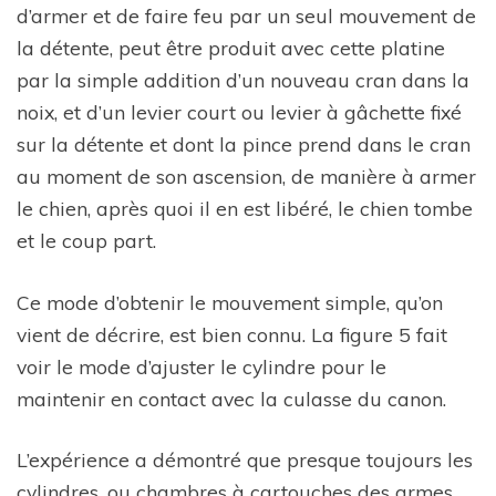
d’armer et de faire feu par un seul mouvement de
la détente, peut être produit avec cette platine
par la simple addition d’un nouveau cran dans la
noix, et d’un levier court ou levier à gâchette fixé
sur la détente et dont la pince prend dans le cran
au moment de son ascension, de manière à armer
le chien, après quoi il en est libéré, le chien tombe
et le coup part.
Ce mode d’obtenir le mouvement simple, qu’on
vient de décrire, est bien connu. La figure 5 fait
voir le mode d’ajuster le cylindre pour le
maintenir en contact avec la culasse du canon.
L’expérience a démontré que presque toujours les
cylindres, ou chambres à cartouches des armes