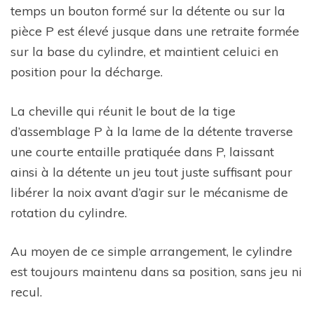
temps un bouton formé sur la détente ou sur la
pièce P est élevé jusque dans une retraite formée
sur la base du cylindre, et maintient celuici en
position pour la décharge.
La cheville qui réunit le bout de la tige
d’assemblage P à la lame de la détente traverse
une courte entaille pratiquée dans P, laissant
ainsi à la détente un jeu tout juste suffisant pour
libérer la noix avant d’agir sur le mécanisme de
rotation du cylindre.
Au moyen de ce simple arrangement, le cylindre
est toujours maintenu dans sa position, sans jeu ni
recul.