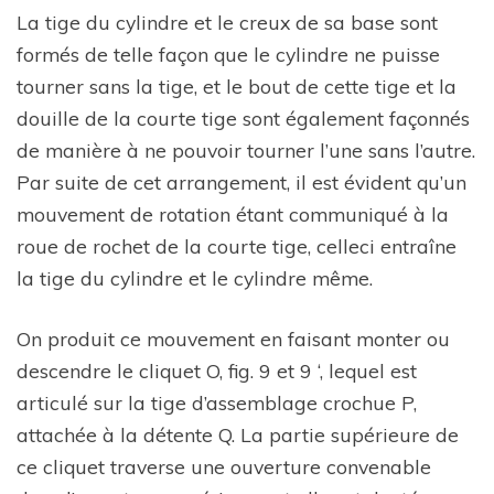
La tige du cylindre et le creux de sa base sont
formés de telle façon que le cylindre ne puisse
tourner sans la tige, et le bout de cette tige et la
douille de la courte tige sont également façonnés
de manière à ne pouvoir tourner l’une sans l’autre.
Par suite de cet arrangement, il est évident qu’un
mouvement de rotation étant communiqué à la
roue de rochet de la courte tige, celleci entraîne
la tige du cylindre et le cylindre même.
On produit ce mouvement en faisant monter ou
descendre le cliquet O, fig. 9 et 9 ‘, lequel est
articulé sur la tige d’assemblage crochue P,
attachée à la détente Q. La partie supérieure de
ce cliquet traverse une ouverture convenable