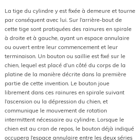
La tige du cylindre y est fixée à demeure et tourne
par conséquent avec lui. Sur l’arrière-bout de
cette tige sont pratiquées des rainures en spirale
à droite et à gauche, ayant un espace annulaire
ou ouvert entre leur commencement et leur
terminaison. Un bouton ou saillie est fixé sur le
chien, lequel est placé d’un côté du corps de la
platine de la manière décrite dans la première
partie de cette invention. Le bouton joue
librement dans ces rainures en spirale suivant
l’ascension ou la dépression du chien, et
communique le mouvement de rotation
intermittent nécessaire au cylindre. Lorsque le
chien est au cran de repos, le bouton déjà indiqué
occupera l’espace annulaire entre les deux séries