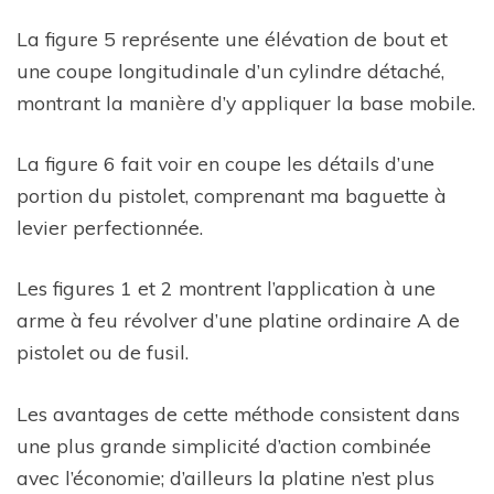
La figure 5 représente une élévation de bout et
une coupe longitudinale d’un cylindre détaché,
montrant la manière d’y appliquer la base mobile.
La figure 6 fait voir en coupe les détails d’une
portion du pistolet, comprenant ma baguette à
levier perfectionnée.
Les figures 1 et 2 montrent l’application à une
arme à feu révolver d’une platine ordinaire A de
pistolet ou de fusil.
Les avantages de cette méthode consistent dans
une plus grande simplicité d’action combinée
avec l’économie; d’ailleurs la platine n’est plus