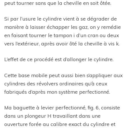
peut tourner sans que la cheville en soit ôtée.
Si par l’usure le cylindre vient à se dégrader de
manière à laisser échapper les gaz, on y remédie
en faisant tourner le tampon i d’un cran ou deux
vers l’extérieur, après avoir ôté la cheville à vis k.
L’effet de ce procédé est d’allonger le cylindre.
Cette base mobile peut aussi bien s’appliquer aux
cylindres des révolvers ordinaires qu’à ceux
fabriqués d’après mon système perfectionné.
Ma baguette à levier perfectionné, fig. 6, consiste
dans un plongeur H travaillant dans une
ouverture forée au calibre exact du cylindre et