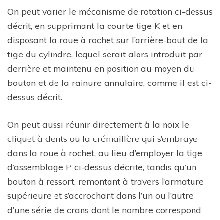
On peut varier le mécanisme de rotation ci-dessus
décrit, en supprimant la courte tige K et en
disposant la roue à rochet sur l’arrière-bout de la
tige du cylindre, lequel serait alors introduit par
derrière et maintenu en position au moyen du
bouton et de la rainure annulaire, comme il est ci-
dessus décrit.
On peut aussi réunir directement à la noix le
cliquet à dents ou la crémaillère qui s’embraye
dans la roue à rochet, au lieu d’employer la tige
d’assemblage P ci-dessus décrite, tandis qu’un
bouton à ressort, remontant à travers l’armature
supérieure et s’accrochant dans l’un ou l’autre
d’une série de crans dont le nombre correspond