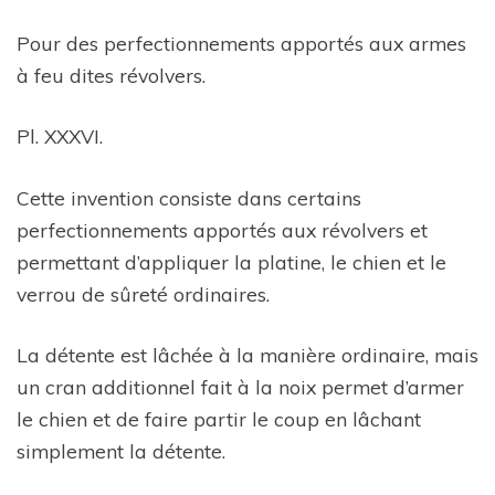
Pour des perfectionnements apportés aux armes
à feu dites révolvers.
Pl. XXXVI.
Cette invention consiste dans certains
perfectionnements apportés aux révolvers et
permettant d’appliquer la platine, le chien et le
verrou de sûreté ordinaires.
La détente est lâchée à la manière ordinaire, mais
un cran additionnel fait à la noix permet d’armer
le chien et de faire partir le coup en lâchant
simplement la détente.