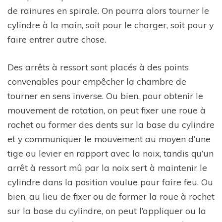
de rainures en spirale. On pourra alors tourner le
cylindre à la main, soit pour le charger, soit pour y
faire entrer autre chose.
Des arrêts à ressort sont placés à des points
convenables pour empêcher la chambre de
tourner en sens inverse. Ou bien, pour obtenir le
mouvement de rotation, on peut fixer une roue à
rochet ou former des dents sur la base du cylindre
et y communiquer le mouvement au moyen d’une
tige ou levier en rapport avec la noix, tandis qu’un
arrêt à ressort mû par la noix sert à maintenir le
cylindre dans la position voulue pour faire feu. Ou
bien, au lieu de fixer ou de former la roue à rochet
sur la base du cylindre, on peut l’appliquer ou la