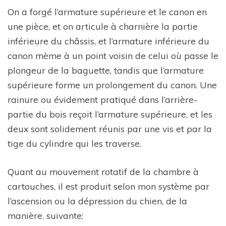
On a forgé l’armature supérieure et le canon en
une pièce, et on articule à charnière la partie
inférieure du châssis, et l’armature inférieure du
canon mème à un point voisin de celui où passe le
plongeur de la baguette, tandis que l’armature
supérieure forme un prolongement du canon. Une
rainure ou évidement pratiqué dans l’arrière-
partie du bois reçoit l’armature supérieure, et les
deux sont solidement réunis par une vis et par la
tige du cylindre qui les traverse.
Quant au mouvement rotatif de la chambre à
cartouches, il est produit selon mon système par
l’ascension ou la dépression du chien, de la
manière. suivante: