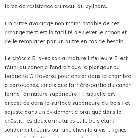
force de résistance au recul du cylindre.
Un autre avantage non moins notable de cet
arrangement est la facilité d’enlever le canon et
de le remplacer par un autre en cas de besoin.
Le châssis B, avec son armature inférieure E, est
réuni au canon à l’endroit que le plongeur ou
baguette G traverse pour entrer dans la chambre
à cartouches, tandis que l’arrière-partie du canon
forme l’armature supérieure H, laquelle est
encastrée dans la surface supérieure du bois I et
s’ajuste dans un évidement e pratiqué dans le
châssis; les deux armatures et le bois étant
solidement réunis par une cheville à vis f, lignes