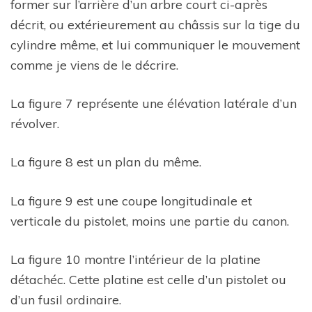
former sur l’arrière d’un arbre court ci-après
décrit, ou extérieurement au châssis sur la tige du
cylindre même, et lui communiquer le mouvement
comme je viens de le décrire.
La figure 7 représente une élévation latérale d’un
révolver.
La figure 8 est un plan du même.
La figure 9 est une coupe longitudinale et
verticale du pistolet, moins une partie du canon.
La figure 10 montre l’intérieur de la platine
détachéc. Cette platine est celle d’un pistolet ou
d’un fusil ordinaire.