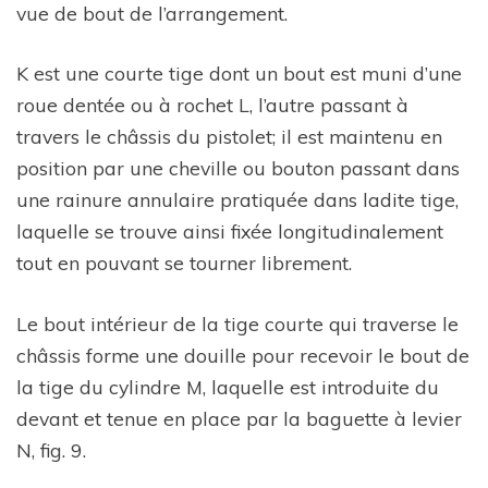
vue de bout de l’arrangement.
K est une courte tige dont un bout est muni d’une
roue dentée ou à rochet L, l’autre passant à
travers le châssis du pistolet; il est maintenu en
position par une cheville ou bouton passant dans
une rainure annulaire pratiquée dans ladite tige,
laquelle se trouve ainsi fixée longitudinalement
tout en pouvant se tourner librement.
Le bout intérieur de la tige courte qui traverse le
châssis forme une douille pour recevoir le bout de
la tige du cylindre M, laquelle est introduite du
devant et tenue en place par la baguette à levier
N, fig. 9.