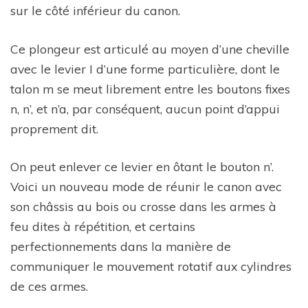
sur le côté inférieur du canon.
Ce plongeur est articulé au moyen d’une cheville
avec le levier I d’une forme particulière, dont le
talon m se meut librement entre les boutons fixes
n, n’, et n’a, par conséquent, aucun point d’appui
proprement dit.
On peut enlever ce levier en ôtant le bouton n’.
Voici un nouveau mode de réunir le canon avec
son châssis au bois ou crosse dans les armes à
feu dites à répétition, et certains
perfectionnements dans la manière de
communiquer le mouvement rotatif aux cylindres
de ces armes.