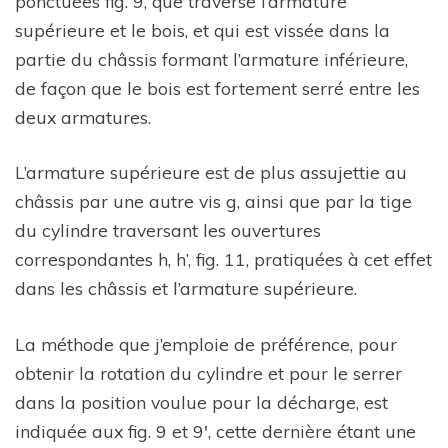
ponctuées fig. 9, que traverse l’armature
supérieure et le bois, et qui est vissée dans la
partie du châssis formant l’armature inférieure,
de façon que le bois est fortement serré entre les
deux armatures.
L’armature supérieure est de plus assujettie au
châssis par une autre vis g, ainsi que par la tige
du cylindre traversant les ouvertures
correspondantes h, h’, fig. 11, pratiquées à cet effet
dans les châssis et l’armature supérieure.
La méthode que j’emploie de préférence, pour
obtenir la rotation du cylindre et pour le serrer
dans la position voulue pour la décharge, est
indiquée aux fig. 9 et 9′, cette dernière étant une