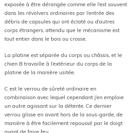
exposée à être dérangée comme elle l’est souvent
dans les révolvers ordinaires par l’entrée des
débris de capsules qui ont éclaté ou d’autres
corps étrangers, attendu que le mécanisme est
tout entier dans le bois ou crosse.
La platine est séparée du corps ou châssis, et le
chien B travaille à l’extérieur du corps de la
platine de la manière usitée.
C est le verrou de sûreté ordinaire en
combinaison avec lequel cependant j’en emploie
un autre agissant sur la détente. Ce dernier
verrou glisse en avant hors de la sous-garde, de
manière à être facilement repoussé par le doigt
avant de faire feu.