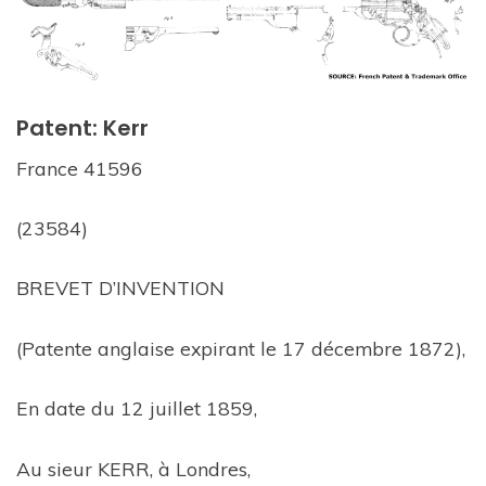
Patent: Kerr
France 41596
(23584)
BREVET D’INVENTION
(Patente anglaise expirant le 17 décembre 1872),
En date du 12 juillet 1859,
Au sieur KERR, à Londres,