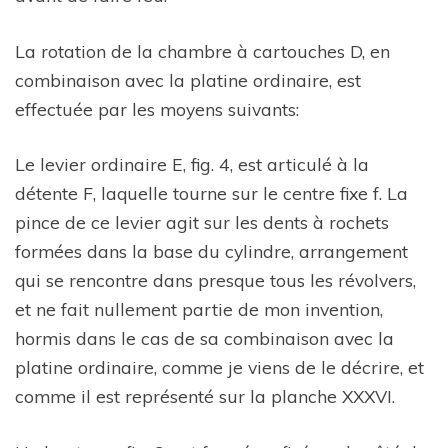
La rotation de la chambre à cartouches D, en
combinaison avec la platine ordinaire, est
effectuée par les moyens suivants:
Le levier ordinaire E, fig. 4, est articulé à la
détente F, laquelle tourne sur le centre fixe f. La
pince de ce levier agit sur les dents à rochets
formées dans la base du cylindre, arrangement
qui se rencontre dans presque tous les révolvers,
et ne fait nullement partie de mon invention,
hormis dans le cas de sa combinaison avec la
platine ordinaire, comme je viens de le décrire, et
comme il est représenté sur la planche XXXVI.