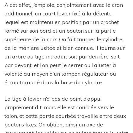
A cet effet, j’emploie, conjointement avec le cran
additionnel, un court levier fixé à la détente,
lequel est maintenu en position par un crochet
formé sur son bord et un bouton sur la partie
supérieure de la noix. On fait tourner le cylindre
de la manière usitée et bien connue. Il tourne sur
un arbre ou tige introduit soit par derrière, soit
par devant, et l’on peut le serrer ou l’ajuster à
volonté au moyen d’un tampon régulateur ou
écrou taraudé dans la base du cylindre.
La tige à levier n’a pas de point d’appui
proprement dit, mais elle est courbée vers le
talon, et cette partie courbée travaille entre deux
boutons fixes. On obtient ainsi un axe de
mouvement, lequel forme en même temps le point