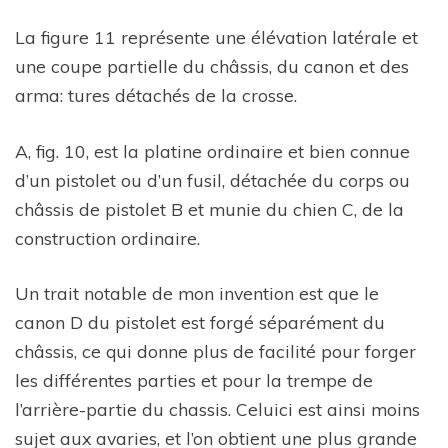
La figure 11 représente une élévation latérale et
une coupe partielle du châssis, du canon et des
arma: tures détachés de la crosse.
A, fig. 10, est la platine ordinaire et bien connue
d’un pistolet ou d’un fusil, détachée du corps ou
châssis de pistolet B et munie du chien C, de la
construction ordinaire.
Un trait notable de mon invention est que le
canon D du pistolet est forgé séparément du
châssis, ce qui donne plus de facilité pour forger
les différentes parties et pour la trempe de
l’arrière-partie du chassis. Celuici est ainsi moins
sujet aux avaries, et l’on obtient une plus grande