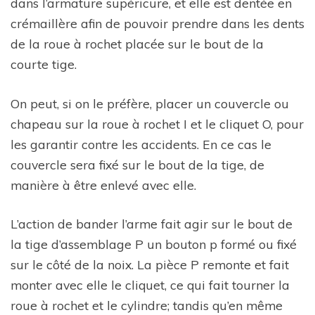
dans l’armature supéricure, et elle est dentée en
crémaillère afin de pouvoir prendre dans les dents
de la roue à rochet placée sur le bout de la
courte tige.
On peut, si on le préfère, placer un couvercle ou
chapeau sur la roue à rochet I et le cliquet O, pour
les garantir contre les accidents. En ce cas le
couvercle sera fixé sur le bout de la tige, de
manière à être enlevé avec elle.
L’action de bander l’arme fait agir sur le bout de
la tige d’assemblage P un bouton p formé ou fixé
sur le côté de la noix. La pièce P remonte et fait
monter avec elle le cliquet, ce qui fait tourner la
roue à rochet et le cylindre; tandis qu’en même