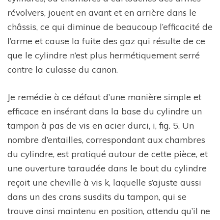
révolvers, jouent en avant et en arrière dans le
châssis, ce qui diminue de beaucoup l’efficacité de
l’arme et cause la fuite des gaz qui résulte de ce
que le cylindre n’est plus hermétiquement serré
contre la culasse du canon.
Je remédie à ce défaut d’une manière simple et
efficace en insérant dans la base du cylindre un
tampon à pas de vis en acier durci, i, fig. 5. Un
nombre d’entailles, correspondant aux chambres
du cylindre, est pratiqué autour de cette pièce, et
une ouverture taraudée dans le bout du cylindre
reçoit une cheville à vis k, laquelle s’ajuste aussi
dans un des crans susdits du tampon, qui se
trouve ainsi maintenu en position, attendu qu’il ne