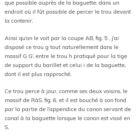
que possible auprès de la baguette, dans un
endroit où il fût possible de percer le trou devant
la contenir.
Ainsi qu’on le voit par la coupe AB, fig. 5 , j’ai
disposé ce trou g tout naturellement dans le
massif G G’, entre le trou h pratiqué pour la tige
de support du barillet et celui i de la baguette,
dont il est plus rapproché.
Ce trou perce à jour, comme ses deux voisins, le
massif de RàS, fig. 6, et il est bouché à son fond
par la partie de l’appendice du canon servant de
canal à la baguette lorsque le canon est vissé en
S.