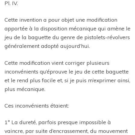
Pl. IV.
Cette invention a pour objet une modification
apportée à la disposition mécanique qui amène le
jeu de la baguette du genre de pistolets-révolvers
généralement adopté aujourd’hui.
Cette modification vient corriger plusieurs
inconvénients qu’éprouve le jeu de cette baguette
et le rend plus facile et, si je puis m’exprimer ainsi,
plus mécanique.
Ces inconvénients étaient:
1º La dureté, parfois presque impossible à
vaincre, par suite d’encrassement, du mouvement