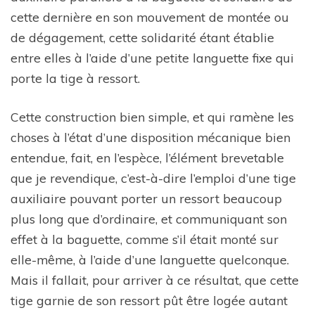
cette dernière en son mouvement de montée ou
de dégagement, cette solidarité étant établie
entre elles à l’aide d’une petite languette fixe qui
porte la tige à ressort.
Cette construction bien simple, et qui ramène les
choses à l’état d’une disposition mécanique bien
entendue, fait, en l’espèce, l’élément brevetable
que je revendique, c’est-à-dire l’emploi d’une tige
auxiliaire pouvant porter un ressort beaucoup
plus long que d’ordinaire, et communiquant son
effet à la baguette, comme s’il était monté sur
elle-même, à l’aide d’une languette quelconque.
Mais il fallait, pour arriver à ce résultat, que cette
tige garnie de son ressort pût être logée autant