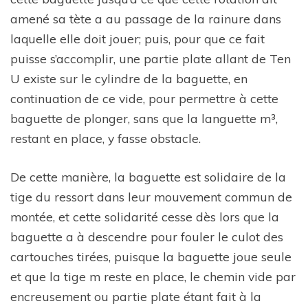
amené sa tète a au passage de la rainure dans
laquelle elle doit jouer; puis, pour que ce fait
puisse s’accomplir, une partie plate allant de Ten
U existe sur le cylindre de la baguette, en
continuation de ce vide, pour permettre à cette
baguette de plonger, sans que la languette m³,
restant en place, y fasse obstacle.
De cette manière, la baguette est solidaire de la
tige du ressort dans leur mouvement commun de
montée, et cette solidarité cesse dès lors que la
baguette a à descendre pour fouler le culot des
cartouches tirées, puisque la baguette joue seule
et que la tige m reste en place, le chemin vide par
encreusement ou partie plate étant fait à la