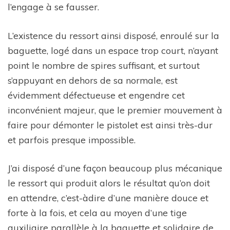
l’engage à se fausser.
L’existence du ressort ainsi disposé, enroulé sur la
baguette, logé dans un espace trop court, n’ayant
point le nombre de spires suffisant, et surtout
s’appuyant en dehors de sa normale, est
évidemment défectueuse et engendre cet
inconvénient majeur, que le premier mouvement à
faire pour démonter le pistolet est ainsi très-dur
et parfois presque impossible.
J’ai disposé d’une façon beaucoup plus mécanique
le ressort qui produit alors le résultat qu’on doit
en attendre, c’est-àdire d’une manière douce et
forte à la fois, et cela au moyen d’une tige
auxiliaire parallèle à la baguette et solidaire de