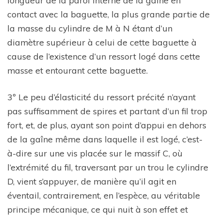
contact avec la baguette, la plus grande partie de
la masse du cylindre de M à N étant d’un
diamètre supérieur à celui de cette baguette à
cause de l’existence d’un ressort logé dans cette
masse et entourant cette baguette.
3º Le peu d’élasticité du ressort précité n’ayant
pas suffisamment de spires et partant d’un fil trop
fort, et, de plus, ayant son point d’appui en dehors
de la gaîne même dans laquelle il est logé, c’est-
à-dire sur une vis placée sur le massif C, où
l’extrémité du fil, traversant par un trou le cylindre
D, vient s’appuyer, de manière qu’il agit en
éventail, contrairement, en l’espèce, au véritable
principe mécanique, ce qui nuit à son effet et