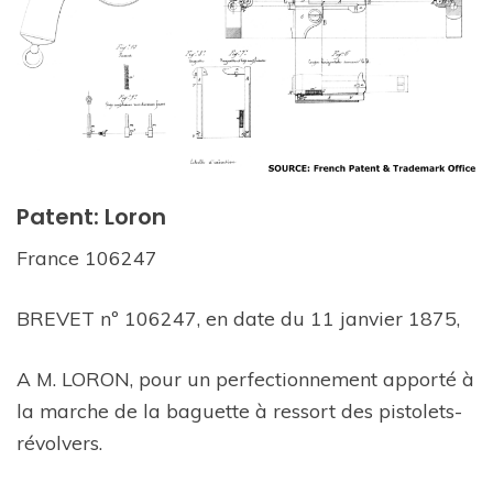
Patent: Loron
France 106247
BREVET nº 106247, en date du 11 janvier 1875,
A M. LORON, pour un perfectionnement apporté à
la marche de la baguette à ressort des pistolets-
révolvers.